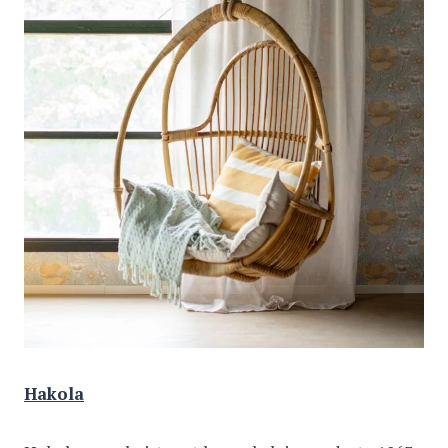
Hakola