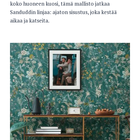
koko huoneen kuosi, tämä mallisto jatkaa
Sanduddin linjaa: ajaton sisustus, joka kestää
aikaa ja katseita.