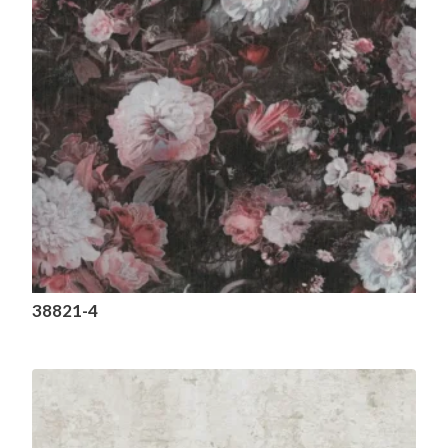
38821-4