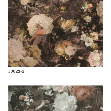
38821-2