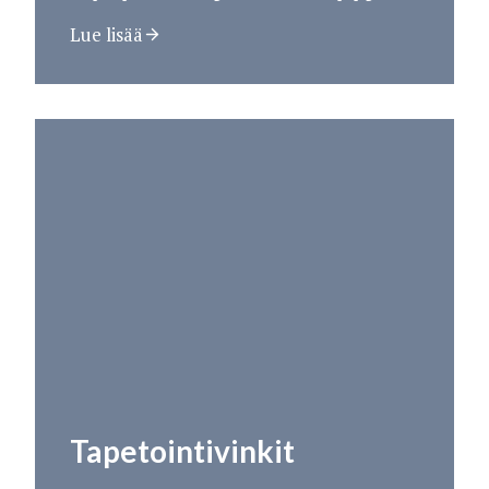
Lue lisää
Tapetointivinkit