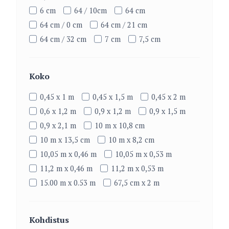
6 cm
64 / 10cm
64 cm
64 cm / 0 cm
64 cm / 21 cm
64 cm / 32 cm
7 cm
7,5 cm
Koko
0,45 x 1 m
0,45 x 1,5 m
0,45 x 2 m
0,6 x 1,2 m
0,9 x 1,2 m
0,9 x 1,5 m
0,9 x 2,1 m
10 m x 10,8 cm
10 m x 13,5 cm
10 m x 8,2 cm
10,05 m x 0,46 m
10,05 m x 0,53 m
11,2 m x 0,46 m
11,2 m x 0,53 m
15.00 m x 0.53 m
67,5 cm x 2 m
Kohdistus