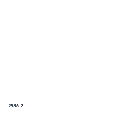
2936-2