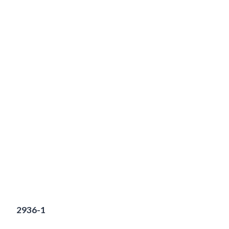
2936-1