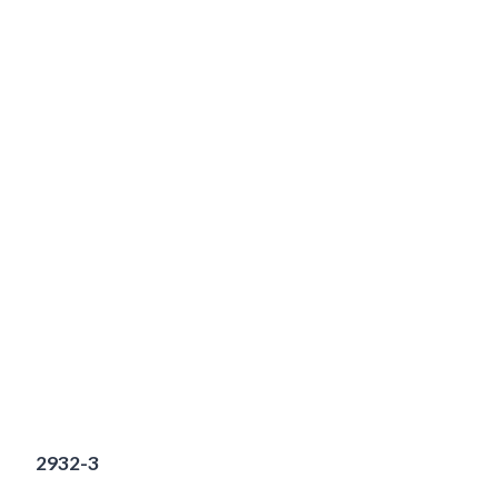
2932-3