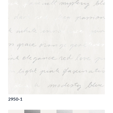
2950-1