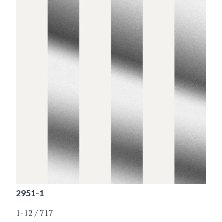
2951-1
1-12 / 717