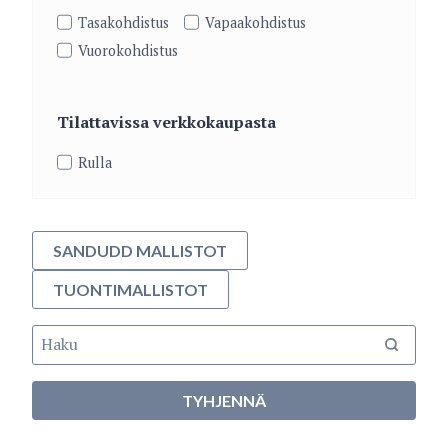
Tasakohdistus
Vapaakohdistus
Vuorokohdistus
Tilattavissa verkkokaupasta
Rulla
SANDUDD MALLISTOT
TUONTIMALLISTOT
TYHJENNÄ