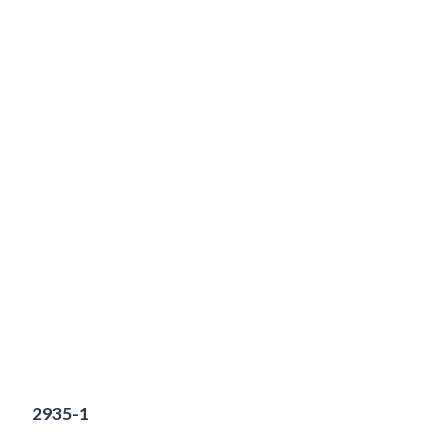
2935-1