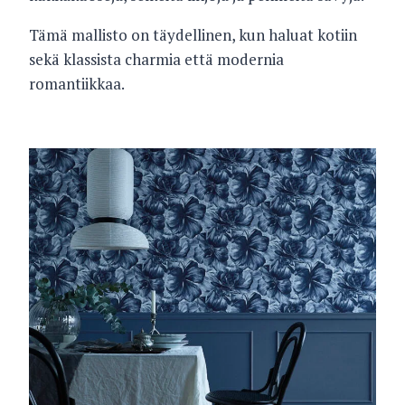
Tämä mallisto on täydellinen, kun haluat kotiin
sekä klassista charmia että modernia
romantiikkaa.