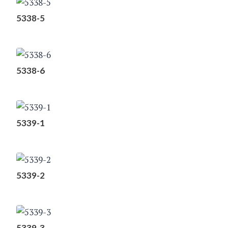
5338-5
5338-6
5339-1
5339-2
5339-3