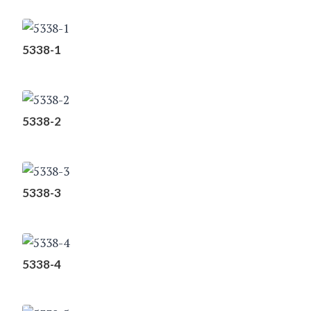
5338-1
5338-2
5338-3
5338-4