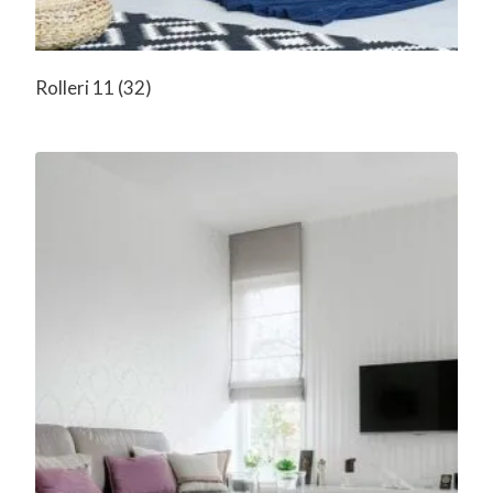
Rolleri 11
(32)