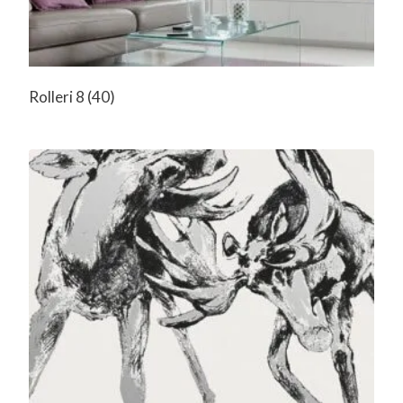
Rolleri 8
(40)