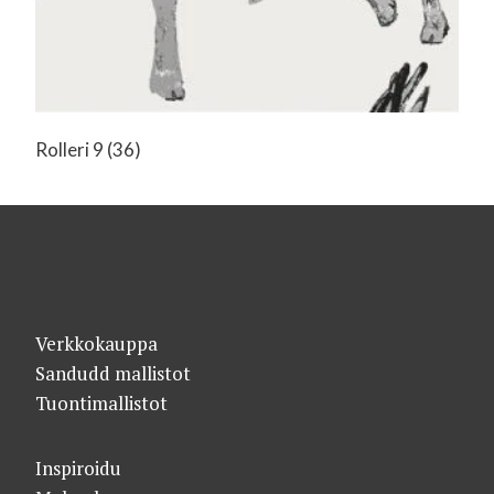
Rolleri 9
(36)
Verkkokauppa
Sandudd mallistot
Tuontimallistot
Inspiroidu