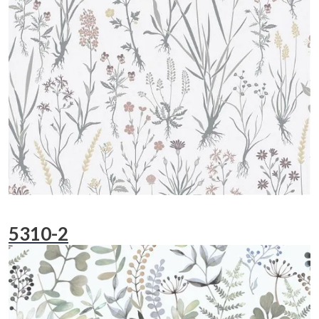
5310-2