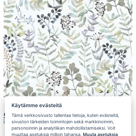
Käytämme evästeitä
685-04
Tämä verkkosivusto tallentaa tietoja, kuten evästeitä,
sivuston tärkeiden toimintojen sekä markkinoinnin,
personoinnin ja analytiikan mahdollistamiseksi. Voit
muuttaa asetuksia milloin tahansa.
Muuta asetuksia