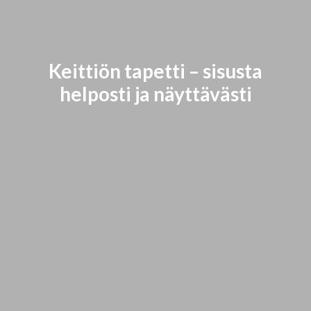
Keittiön tapetti – sisusta
helposti ja näyttävästi