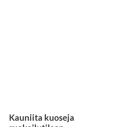
Kauniita kuoseja