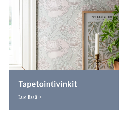
Tapetointivinkit
Lue lisää