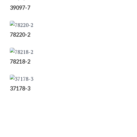
39097-7
78220-2
78218-2
37178-3