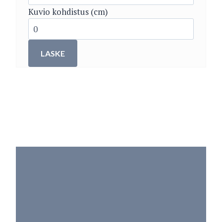
Kuvio kohdistus (cm)
LASKE