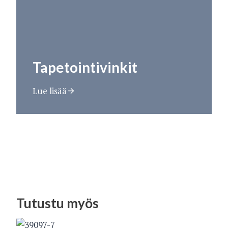
Tapetointivinkit
Lue lisää
Tutustu myös