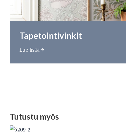
Tapetointivinkit
Lue lisää
Tutustu myös