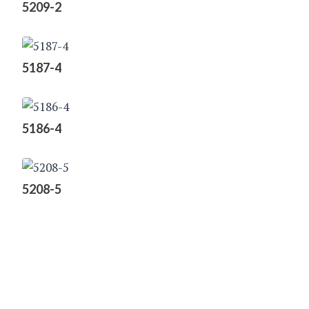
5209-2
5187-4
5186-4
5208-5