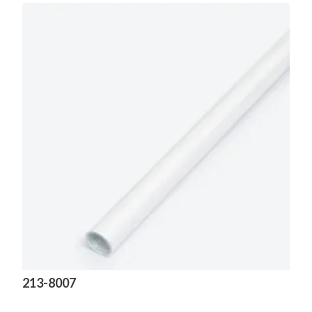
213-8007