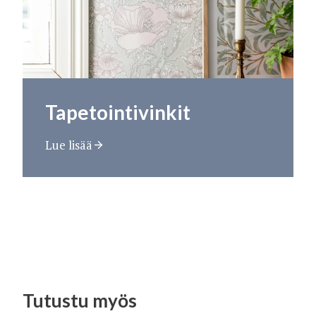
Tapetointivinkit
Lue lisää
Tutustu myös