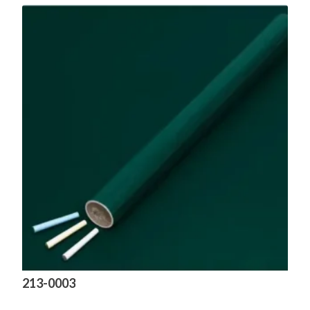
213-0003