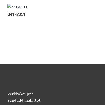
341-8011
Verkkokauppa
Sandudd mallistot