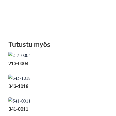
Tutustu myös
213-0004
343-1018
341-0011