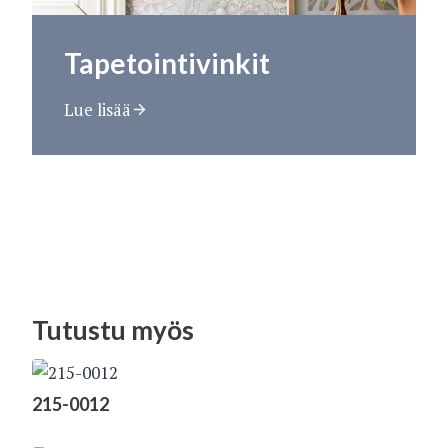
Tapetointivinkit
Lue lisää
Tutustu myös
215-0012