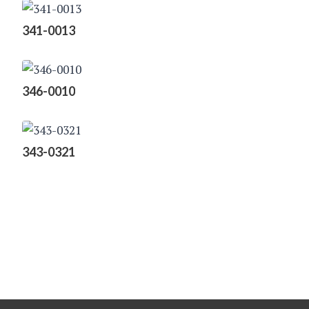
341-0013
346-0010
343-0321