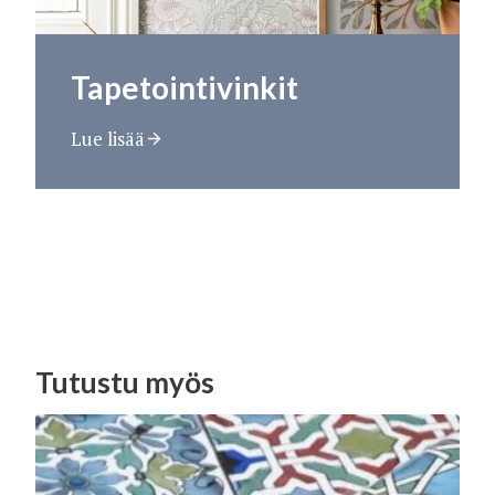
Tapetointivinkit
Lue lisää
Tutustu myös