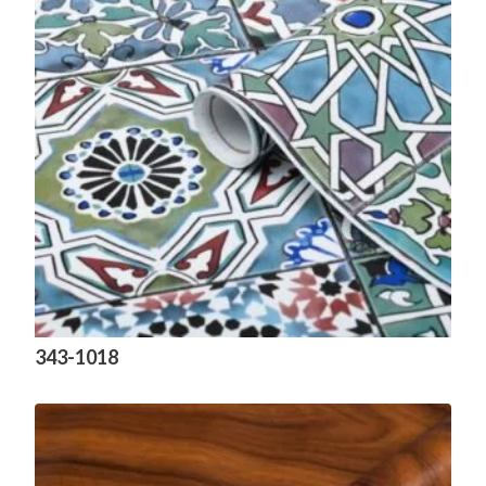
343-1018