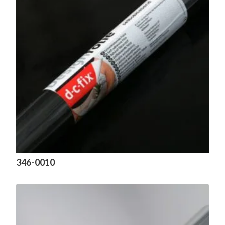
346-0010