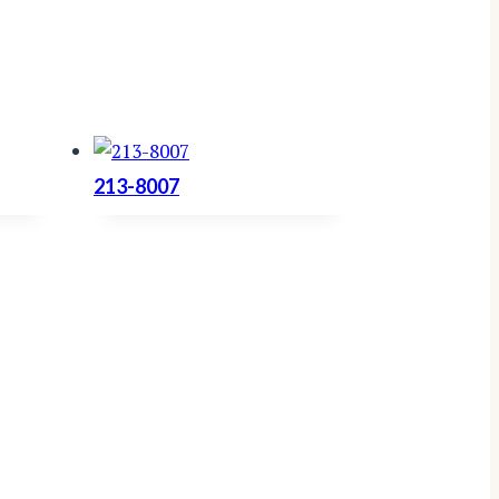
213-8007