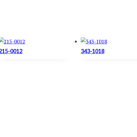
215-0012
343-1018