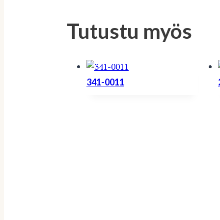
Tutustu myös
341-0011