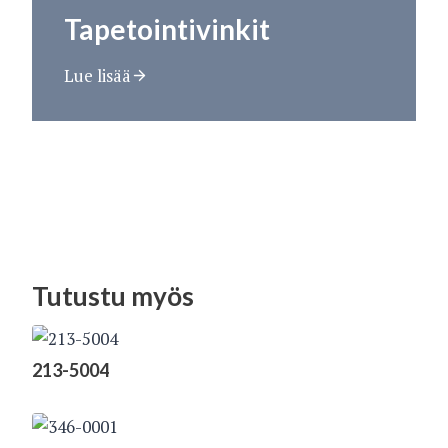
Tapetointivinkit
Lue lisää
Tutustu myös
213-5004