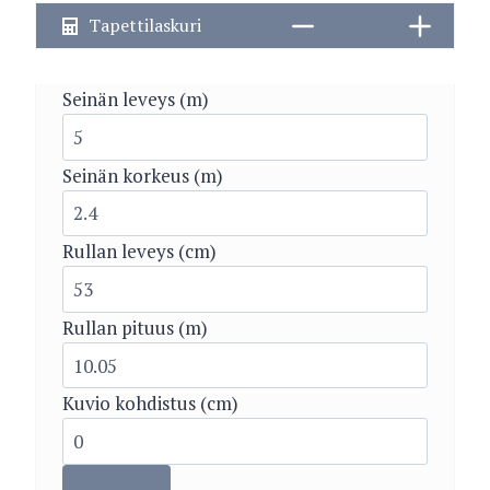
Tapettilaskuri
Seinän leveys (m)
Seinän korkeus (m)
Rullan leveys (cm)
Rullan pituus (m)
Kuvio kohdistus (cm)