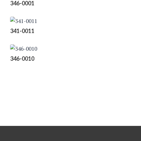
346-0001
341-0011
346-0010