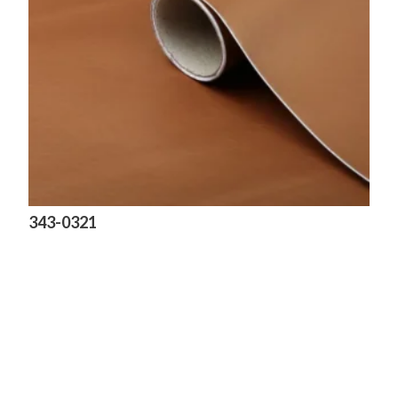
343-0321