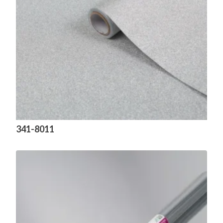
341-8011