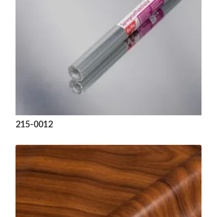
215-0012