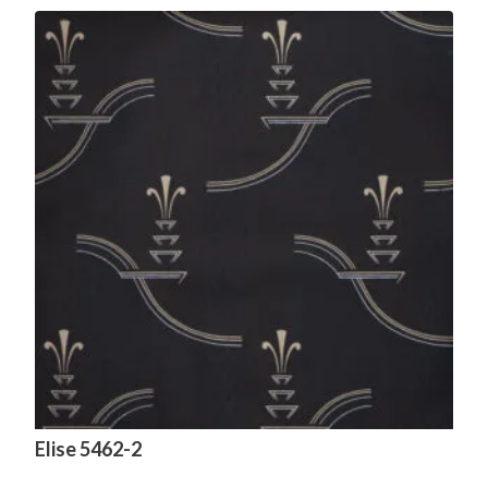
Elise 5462-2