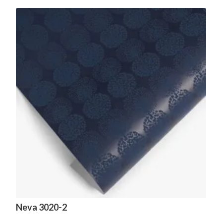
Neva 3020-2