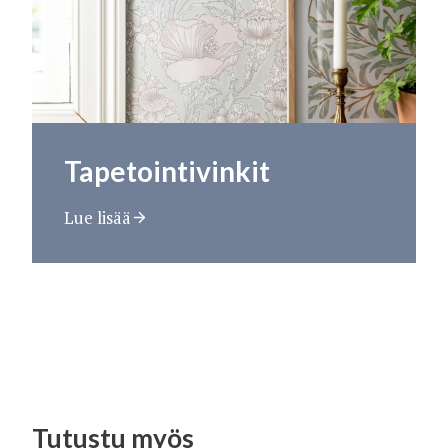
Tapetointivinkit
Lue lisää
Tutustu myös