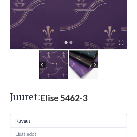
Juuret
:
Elise 5462-3
Kuvaus
Lisätiedot