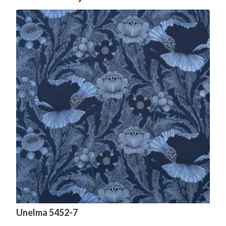
Unelma 5452-7