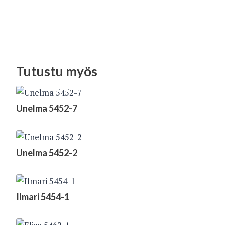
Tutustu myös
Unelma 5452-7
Unelma 5452-2
Ilmari 5454-1