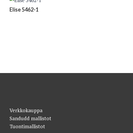
Elise 5462-1
Verkkokauppa
Sandudd mallistot
Tuontimallistot