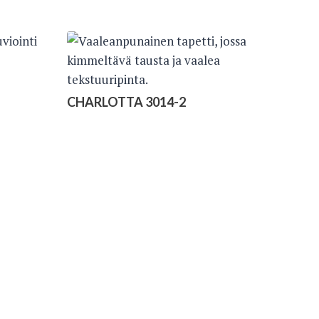
CHARLOTTA 3014-2