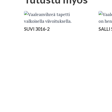
SUVI 3016-2
SALLI 