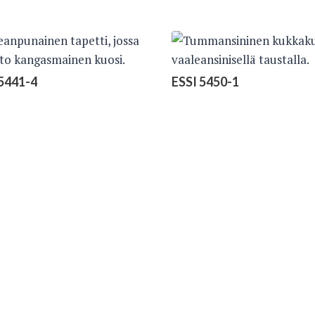
5441-4
ESSI 5450-1