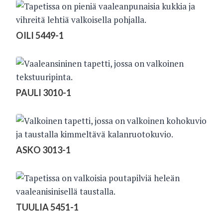
OILI 5449-1
PAULI 3010-1
ASKO 3013-1
TUULIA 5451-1