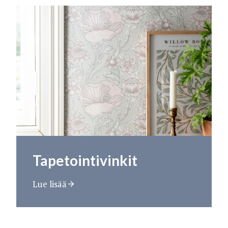
Tapetointivinkit
Lue lisää