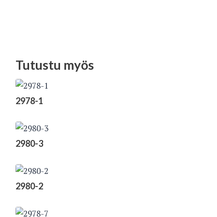
Tutustu myös
2978-1
2980-3
2980-2