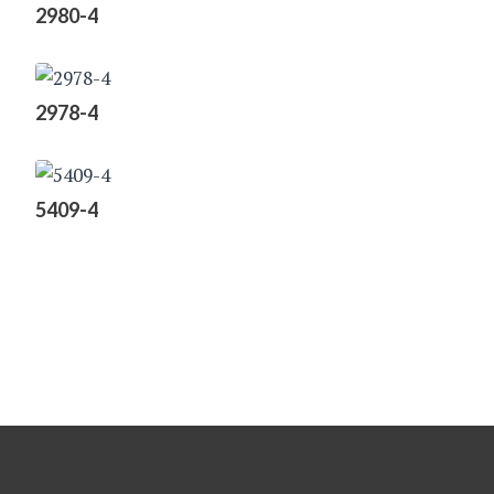
2980-4
2978-4
5409-4