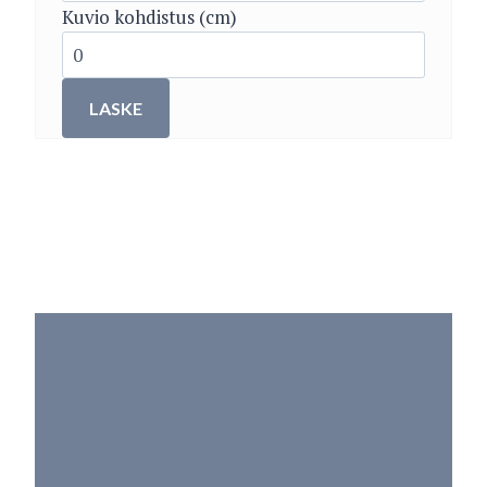
Kuvio kohdistus (cm)
LASKE