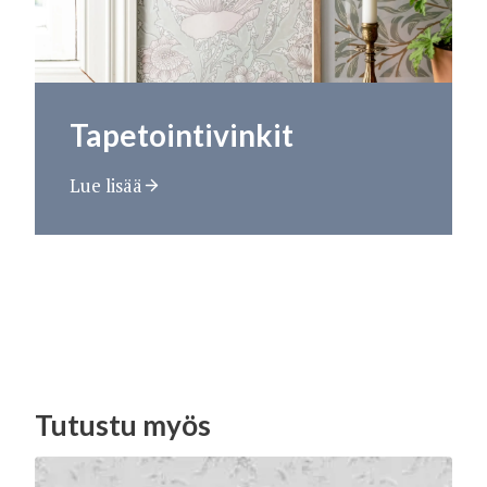
Tapetointivinkit
Lue lisää
Tutustu myös