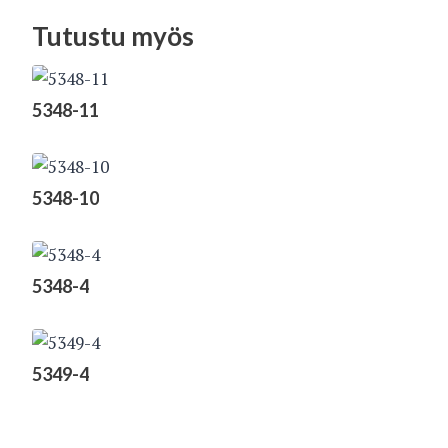
Tutustu myös
5348-11
5348-10
5348-4
5349-4