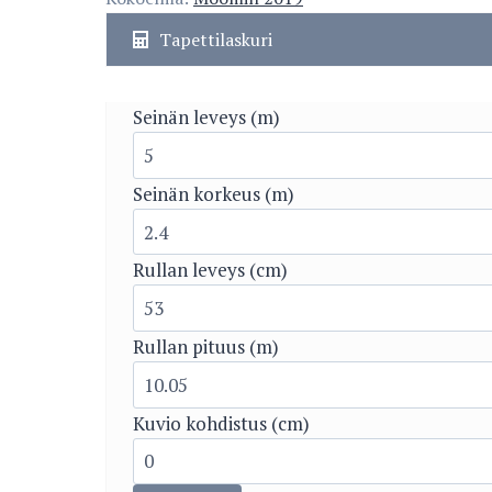
Tapettilaskuri
Seinän leveys (m)
Seinän korkeus (m)
Rullan leveys (cm)
Rullan pituus (m)
Kuvio kohdistus (cm)