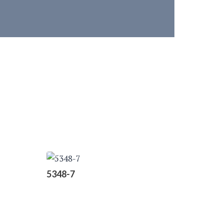
5348-7