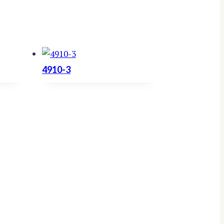
4910-3