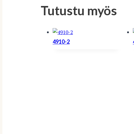
Tutustu myös
4910-2