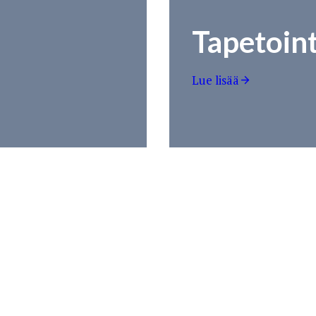
Tapetoint
Lue lisää