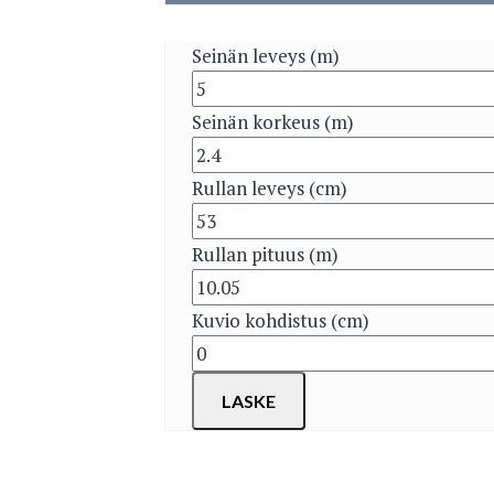
Seinän leveys (m)
Seinän korkeus (m)
Rullan leveys (cm)
Rullan pituus (m)
Kuvio kohdistus (cm)
LASKE