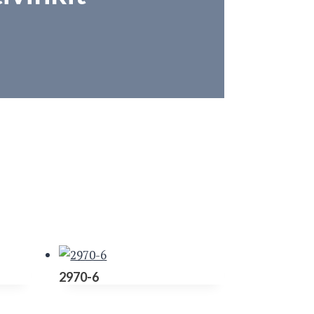
2970-6