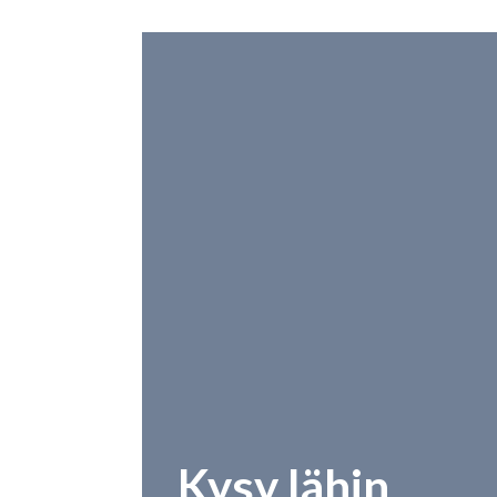
Kysy lähin