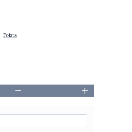
Poista