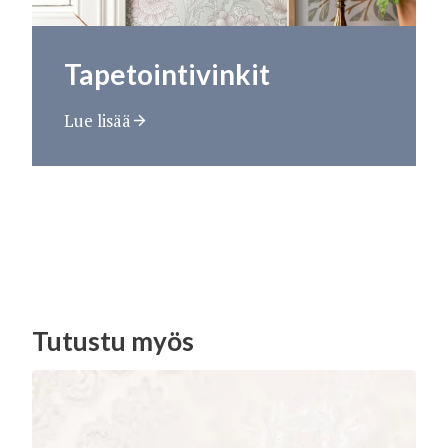
Tapetointivinkit
Lue lisää
Tutustu myös