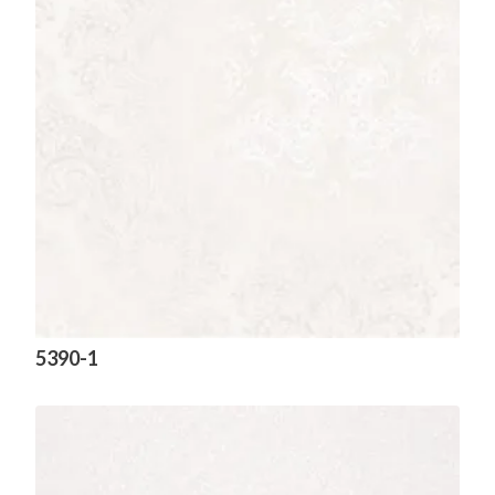
5390-1