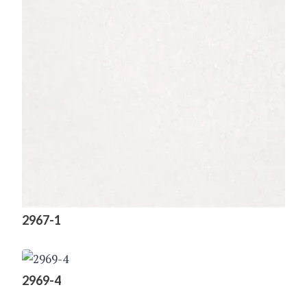
2967-1
2969-4