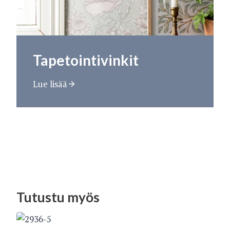
Tapetointivinkit
Lue lisää
Tutustu myös