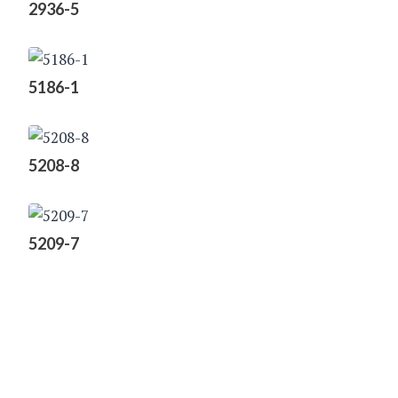
2936-5
5186-1
5208-8
5209-7