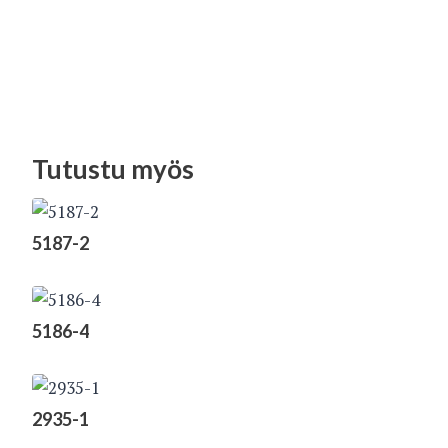
Tutustu myös
5187-2
5186-4
2935-1