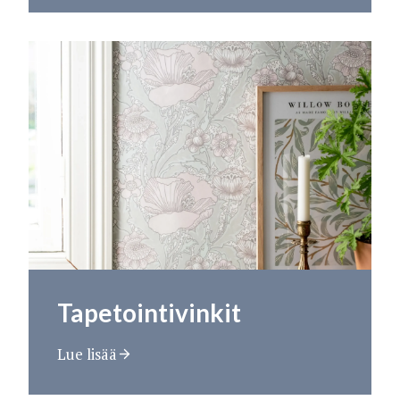
Tapetointivinkit
Lue lisää