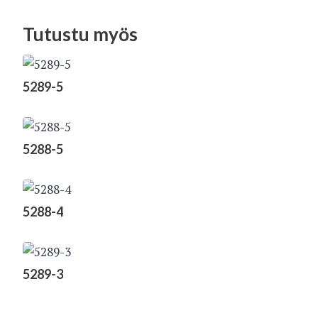
Tutustu myös
5289-5
5288-5
5288-4
5289-3