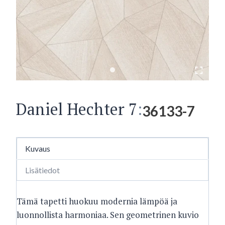
Daniel Hechter 7
:
36133-7
Kuvaus
Lisätiedot
Tämä tapetti huokuu modernia lämpöä ja
luonnollista harmoniaa. Sen geometrinen kuvio