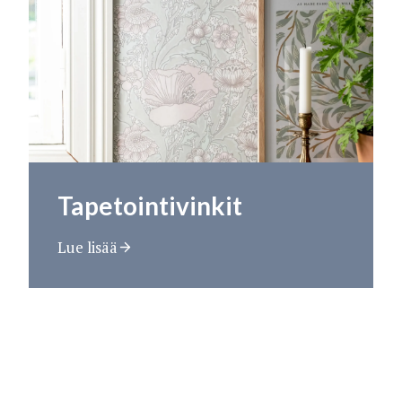
Tapetointivinkit
Lue lisää