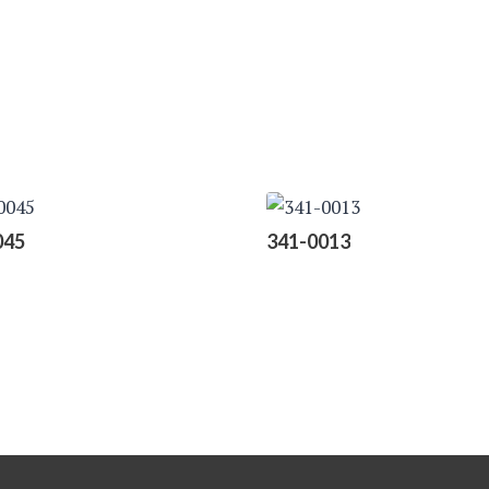
045
341-0013