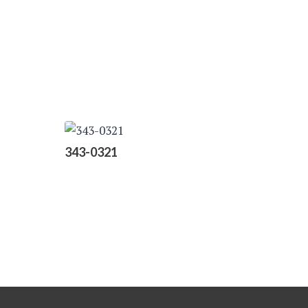
343-0321