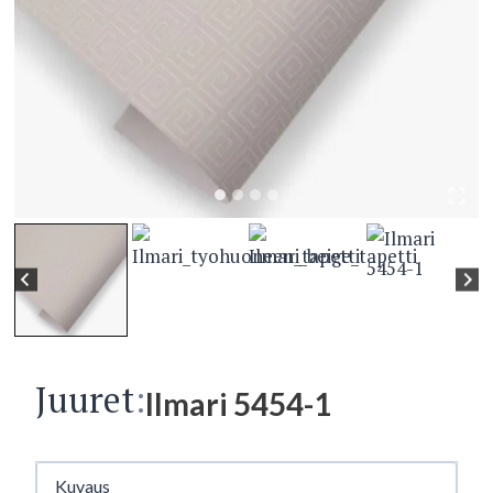
Juuret
:
Ilmari 5454-1
Kuvaus