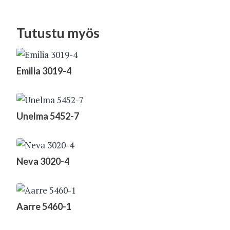
Tutustu myös
Emilia 3019-4
Unelma 5452-7
Neva 3020-4
Aarre 5460-1