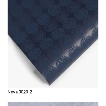
Neva 3020-2