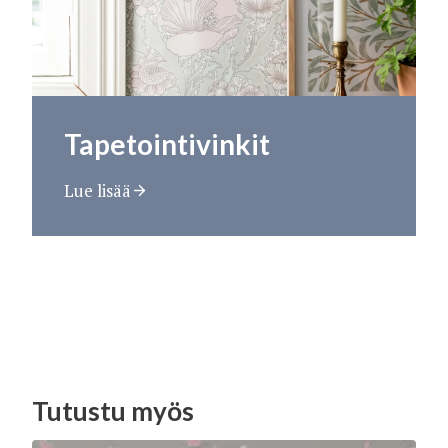
Tapetointivinkit
Lue lisää
Tutustu myös