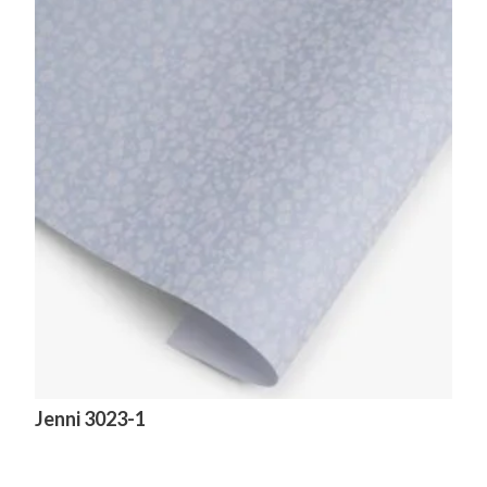
Jenni 3023-1