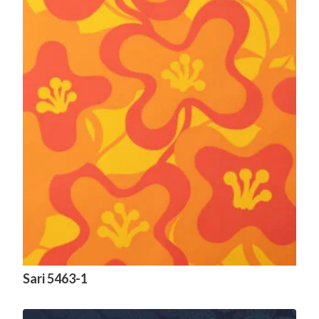
Sari 5463-1