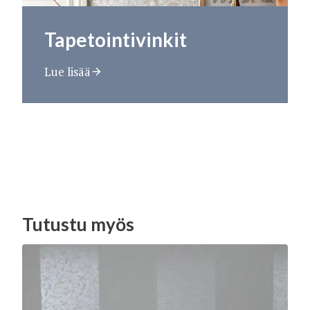
Tapetointivinkit
Lue lisää
Tutustu myös