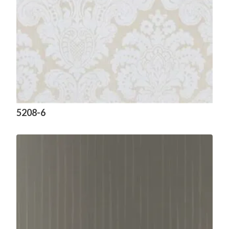
5208-6