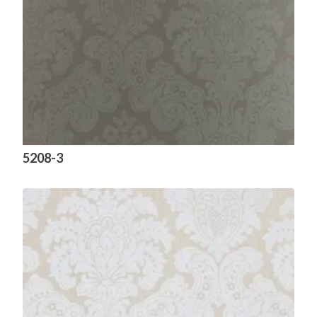
5208-3