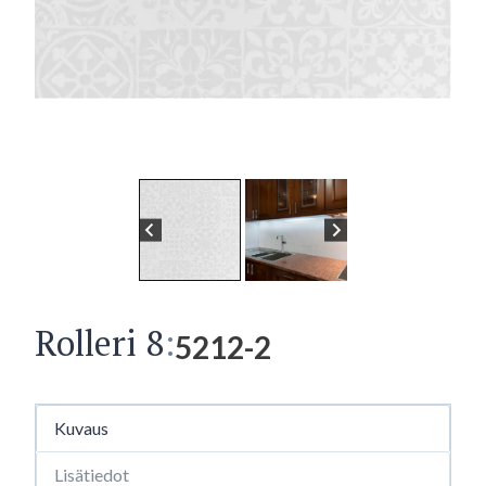
Rolleri 8
:
5212-2
Kuvaus
Lisätiedot